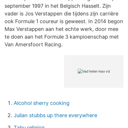
september 1997 in het Belgisch Hasselt. Zijn
vader is Jos Verstappen die tijdens zijn carrière
ook Formule 1 coureur is geweest. In 2014 begon
Max Verstappen aan het echte werk, door mee
te doen aan het Formule 3 kampioenschap met
Van Amersfoort Racing.
Alcohol sherry cooking
Julian stubbs up there everywhere
Tabu religion