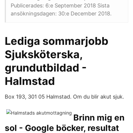
Publicerades: 6:e September 2018 Sista
ansökningsdagen: 30:e December 2018.
Lediga sommarjobb
Sjuksköterska,
grundutbildad -
Halmstad
Box 193, 301 05 Halmstad. Om du blir akut sjuk.
Brinn mig en
sol - Google böcker, resultat