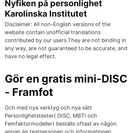
Nyfiken på personlighet
Karolinska Institutet
Disclaimer: All non-English versions of the
website contain unofficial translations
contributed by our users.They are not binding in
any way, are not guaranteed to be accurate, and
have no legal effect.
Gör en gratis mini-DISC
- Framfot
Och med nya verktyg och nya sätt
Personlighetstester( DISC, MBTI och
Femfaktormodeller) beställs oftast av någon
annan än testpersonen och informationen