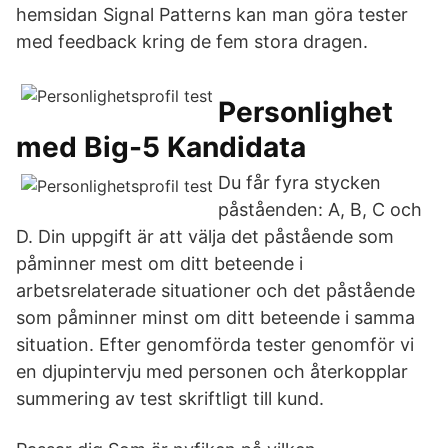
hemsidan Signal Patterns kan man göra tester
med feedback kring de fem stora dragen.
Personlighet
med Big-5 Kandidata
Du får fyra stycken
påståenden: A, B, C och
D. Din uppgift är att välja det påstående som
påminner mest om ditt beteende i
arbetsrelaterade situationer och det påstående
som påminner minst om ditt beteende i samma
situation. Efter genomförda tester genomför vi
en djupintervju med personen och återkopplar
summering av test skriftligt till kund.