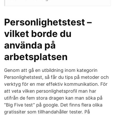
Personlighetstest –
vilket borde du
använda på
arbetsplatsen
Genom att gå en utbildning inom kategorin
Personlighetstest, så får du tips på metoder och
verktyg för en mer effektiv kommunikation. För
att veta vilken personlighetsprofil man har
utifrån de fem stora dragen kan man söka på
”Big Five test” på google. Det finns flera olika
gratissiter som tillhandahåller tester. På